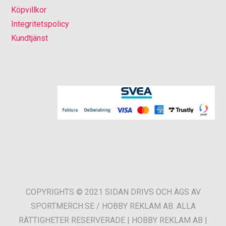
Köpvillkor
Integritetspolicy
Kundtjänst
COPYRIGHTS © 2021 SIDAN DRIVS OCH ÄGS AV
SPORTMERCH.SE / HOBBY REKLAM AB. ALLA
RÄTTIGHETER RESERVERADE | HOBBY REKLAM AB |