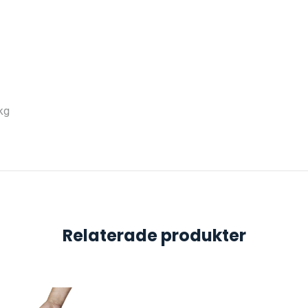
kg
Relaterade produkter