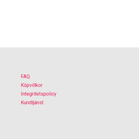
FAQ
Köpvillkor
Integritetspolicy
Kundtjänst