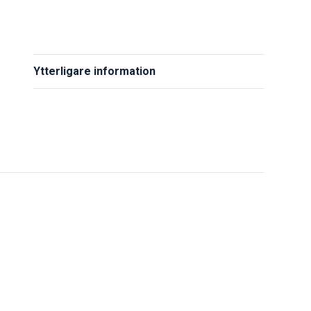
Ytterligare information