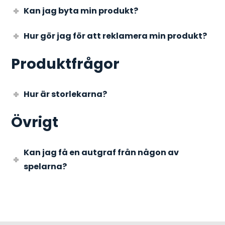
Kan jag byta min produkt?
Hur gör jag för att reklamera min produkt?
Produktfrågor
Hur är storlekarna?
Övrigt
Kan jag få en autgraf från någon av
spelarna?