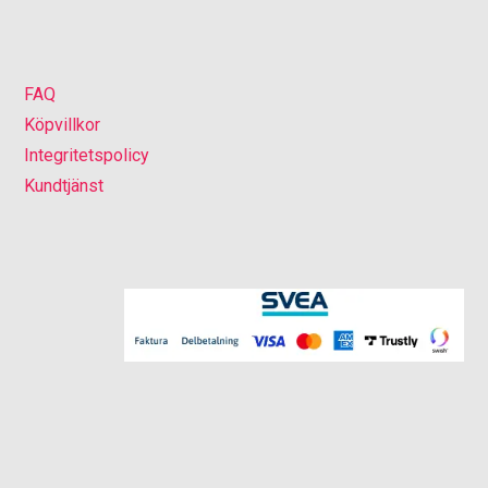
FAQ
Köpvillkor
Integritetspolicy
Kundtjänst