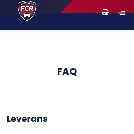
FAQ
Leverans