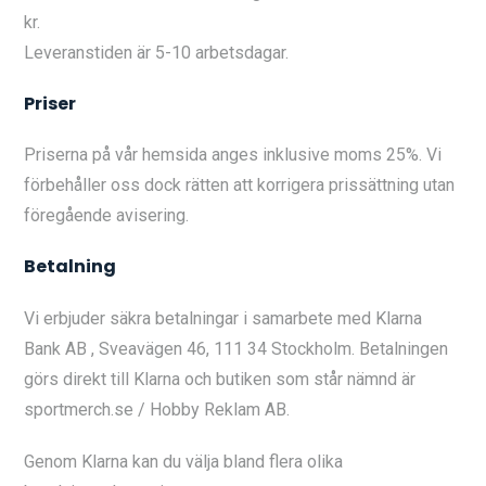
kr.
Leveranstiden är 5-10 arbetsdagar.
Priser
Priserna på vår hemsida anges inklusive moms 25%. Vi
förbehåller oss dock rätten att korrigera prissättning utan
föregående avisering.
Betalning
Vi erbjuder säkra betalningar i samarbete med Klarna
Bank AB , Sveavägen 46, 111 34 Stockholm. Betalningen
görs direkt till Klarna och butiken som står nämnd är
sportmerch.se / Hobby Reklam AB.
Genom Klarna kan du välja bland flera olika