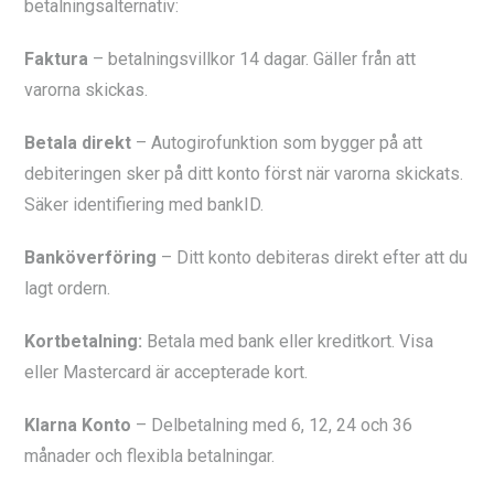
betalningsalternativ:
Faktura
– betalningsvillkor 14 dagar. Gäller från att
varorna skickas.
Betala direkt
– Autogirofunktion som bygger på att
debiteringen sker på ditt konto först när varorna skickats.
Säker identifiering med bankID.
Banköverföring
– Ditt konto debiteras direkt efter att du
lagt ordern.
Kortbetalning:
Betala med bank eller kreditkort. Visa
eller Mastercard är accepterade kort.
Klarna Konto
– Delbetalning med 6, 12, 24 och 36
månader och flexibla betalningar.