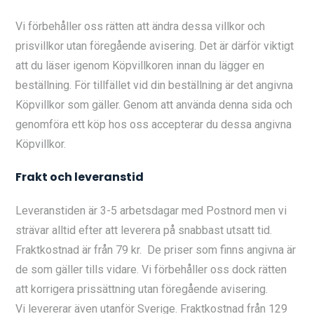
Vi förbehåller oss rätten att ändra dessa villkor och
prisvillkor utan föregående avisering. Det är därför viktigt
att du läser igenom Köpvillkoren innan du lägger en
beställning. För tillfället vid din beställning är det angivna
Köpvillkor som gäller. Genom att använda denna sida och
genomföra ett köp hos oss accepterar du dessa angivna
Köpvillkor.
Frakt och leveranstid
Leveranstiden är 3-5 arbetsdagar med Postnord men vi
strävar alltid efter att leverera på snabbast utsatt tid.
Fraktkostnad är från 79 kr. De priser som finns angivna är
de som gäller tills vidare. Vi förbehåller oss dock rätten
att korrigera prissättning utan föregående avisering.
Vi levererar även utanför Sverige. Fraktkostnad från 129