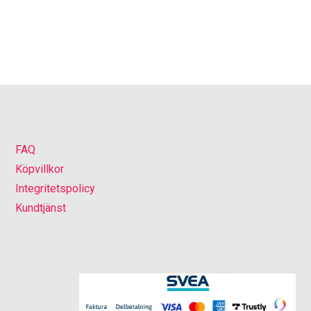
FAQ
Köpvillkor
Integritetspolicy
Kundtjänst