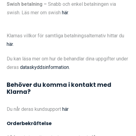
Swish betalning –
Snabb och enkel betalningen via
swish. Läs mer om swish
här
.
Klarnas villkor för samtliga betalningsalternativ hittar du
här.
Du kan läsa mer om hur de behandlar dina uppgifter under
deras
dataskyddsinformation.
Behöver du komma i kontakt med
Klarna?
Du når deras kundsupport
här
Orderbekräftelse