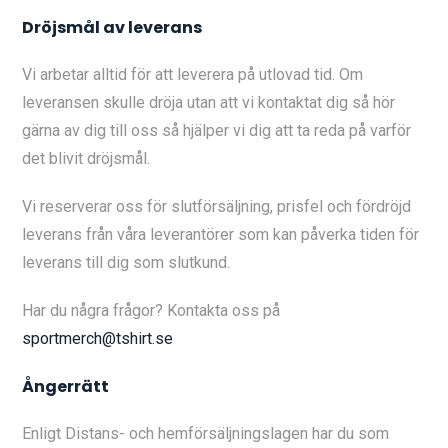
Dröjsmål av leverans
Vi arbetar alltid för att leverera på utlovad tid. Om
leveransen skulle dröja utan att vi kontaktat dig så hör
gärna av dig till oss så hjälper vi dig att ta reda på varför
det blivit dröjsmål.
Vi reserverar oss för slutförsäljning, prisfel och fördröjd
leverans från våra leverantörer som kan påverka tiden för
leverans till dig som slutkund.
Har du några frågor? Kontakta oss på
sportmerch@tshirt.se
Ångerrätt
Enligt Distans- och hemförsäljningslagen har du som