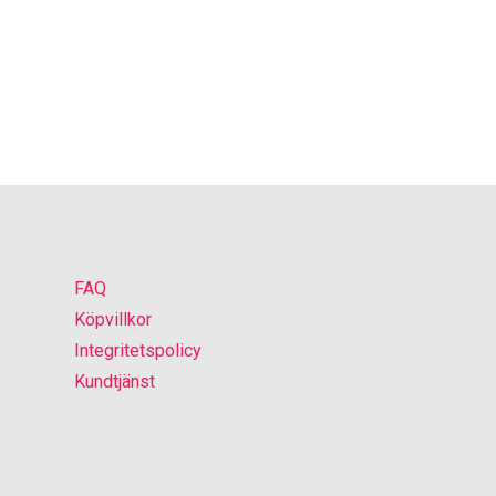
FAQ
Köpvillkor
Integritetspolicy
Kundtjänst