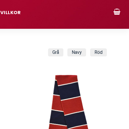
VILLKOR
Grå
Navy
Röd