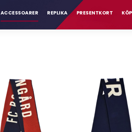
ACCESSOARER
REPLIKA
PRESENTKORT
KÖP