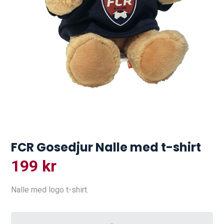
FCR Gosedjur Nalle med t-shirt
199
kr
Nalle med logo t-shirt.