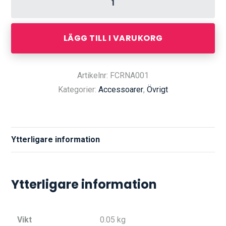
LÄGG TILL I VARUKORG
Artikelnr: FCRNA001
Kategorier:
Accessoarer
,
Övrigt
Ytterligare information
Ytterligare information
Vikt
0.05 kg