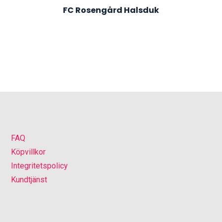
FC Rosengård Halsduk
FAQ
Köpvillkor
Integritetspolicy
Kundtjänst