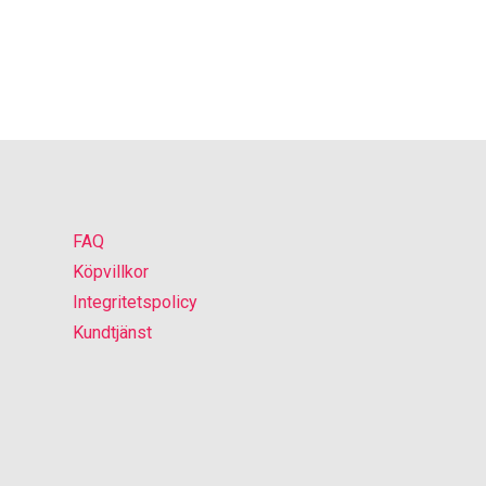
FAQ
Köpvillkor
Integritetspolicy
Kundtjänst