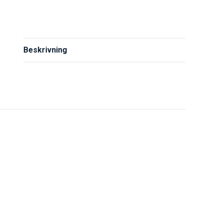
Beskrivning