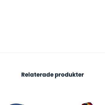
Relaterade produkter