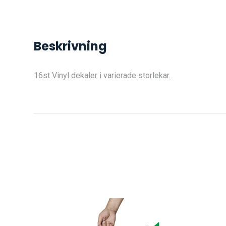
Beskrivning
16st Vinyl dekaler i varierade storlekar.