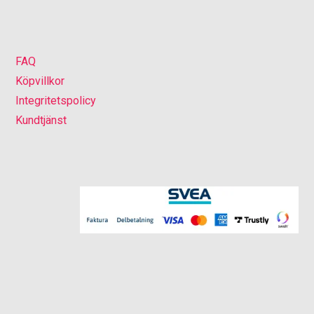
FAQ
Köpvillkor
Integritetspolicy
Kundtjänst