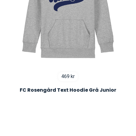
469
kr
FC Rosengård Text Hoodie Grå Junior