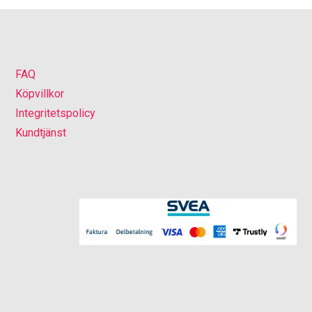
FAQ
Köpvillkor
Integritetspolicy
Kundtjänst