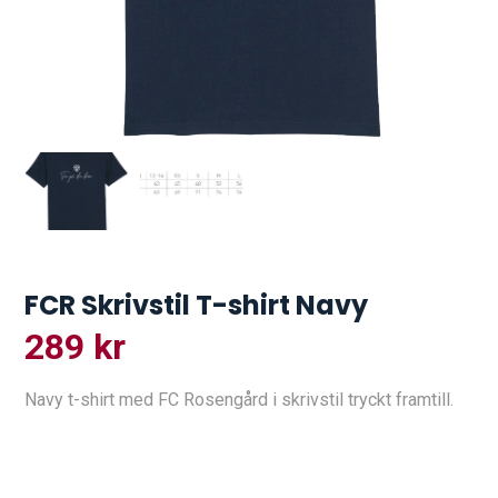
FCR Skrivstil T-shirt Navy
289
kr
Navy t-shirt med FC Rosengård i skrivstil tryckt framtill.