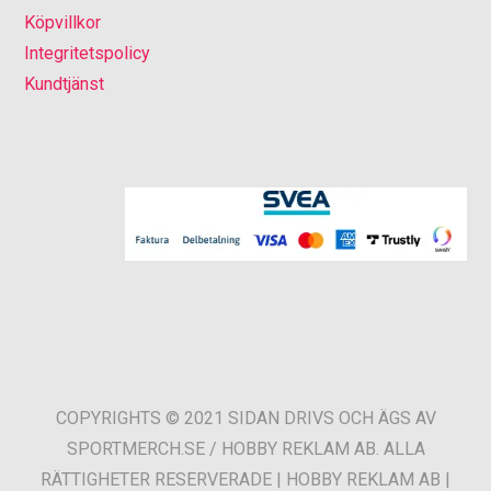
Köpvillkor
Integritetspolicy
Kundtjänst
COPYRIGHTS © 2021 SIDAN DRIVS OCH ÄGS AV
SPORTMERCH.SE / HOBBY REKLAM AB. ALLA
RÄTTIGHETER RESERVERADE | HOBBY REKLAM AB |