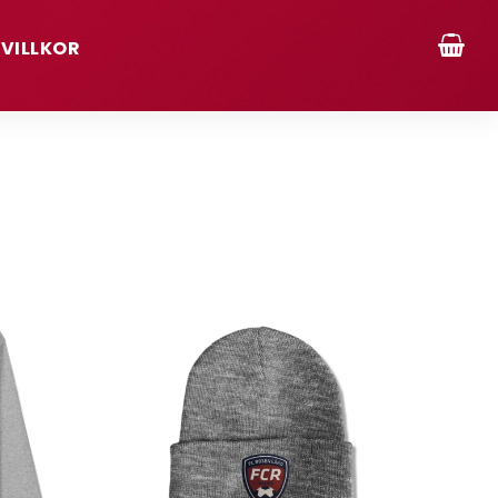
VILLKOR