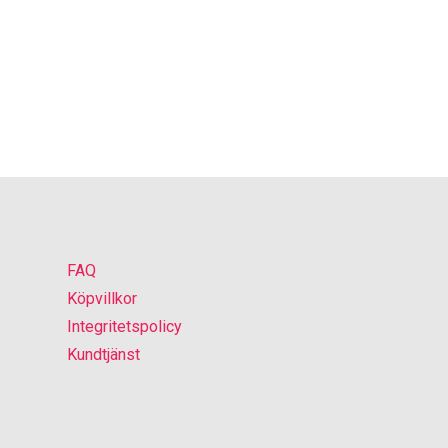
FAQ
Köpvillkor
Integritetspolicy
Kundtjänst