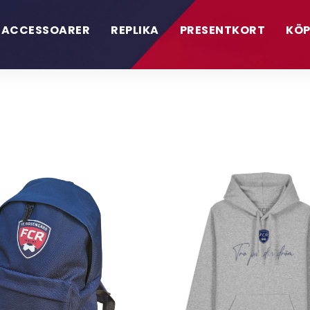
ACCESSOARER
REPLIKA
PRESENTKORT
KÖP